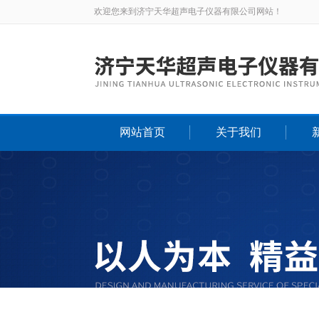
欢迎您来到济宁天华超声电子仪器有限公司网站！
网站首页
关于我们