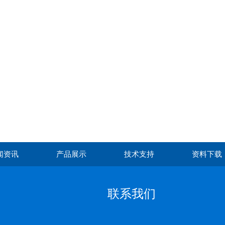
闻资讯
产品展示
技术支持
资料下载
联系我们