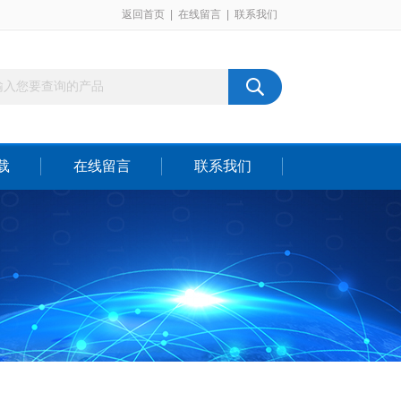
返回首页
|
在线留言
|
联系我们
载
在线留言
联系我们