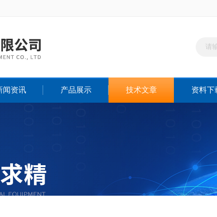
新闻资讯
产品展示
技术文章
资料下