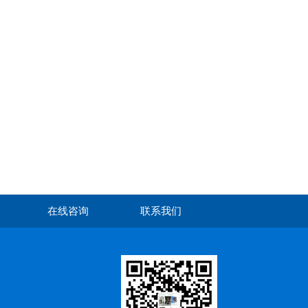
在线咨询
联系我们