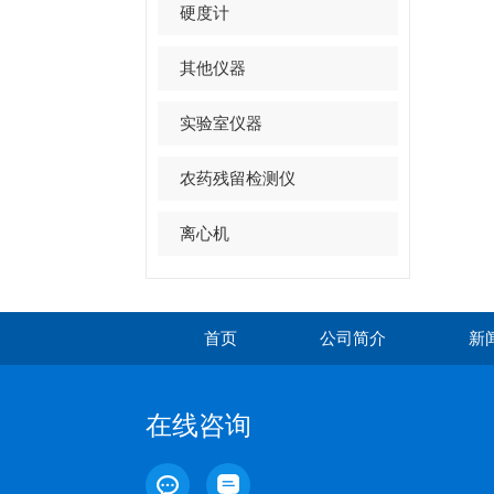
硬度计
其他仪器
实验室仪器
农药残留检测仪
离心机
首页
公司简介
新
在线咨询