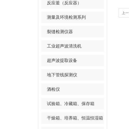
反应釜（反应器）
上一
测量及环境检测系列
裂缝检测仪器
工业超声波清洗机
超声波提取设备
地下管线探测仪
酒检仪
试验箱、冷藏箱、保存箱
干燥箱、培养箱、恒温恒湿箱