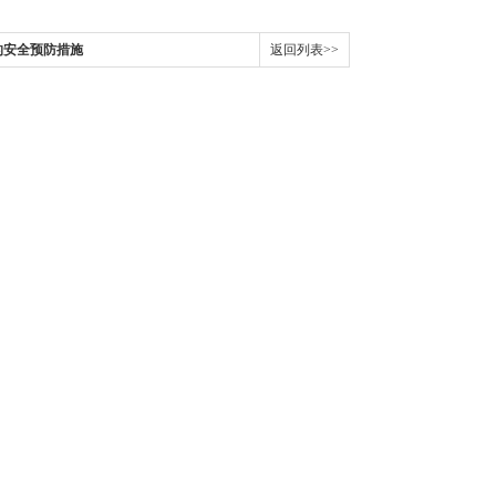
的安全预防措施
返回列表>>