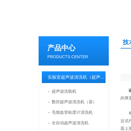
技
产品中心
PRODUCTS CENTER
实验室超声波清洗机（超声波清洗器）
超声波洗瓶机
的厚
数控超声波清洗机（器）
毛细血管粘度计清洗机
每一
近试
全自动超声波清洗机
面上