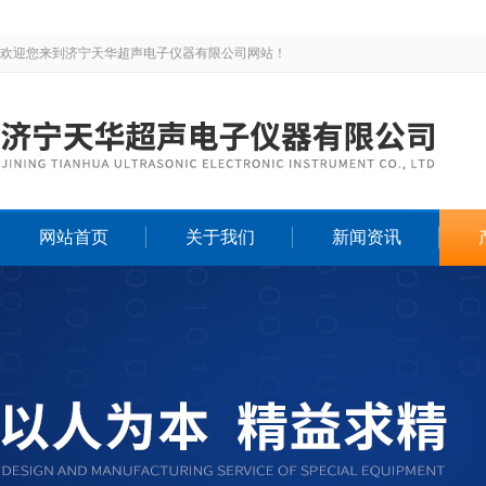
欢迎您来到济宁天华超声电子仪器有限公司网站！
网站首页
关于我们
新闻资讯