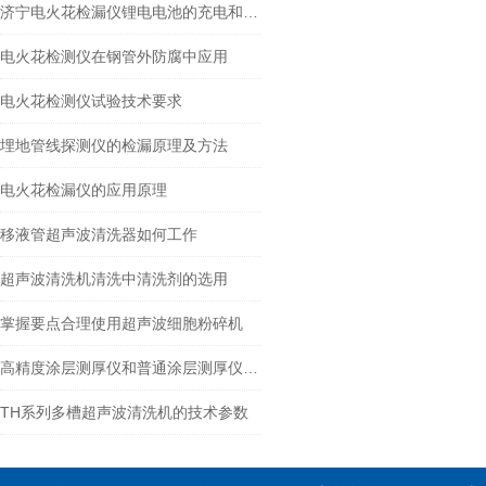
济宁电火花检漏仪锂电电池的充电和与维护
电火花检测仪在钢管外防腐中应用
电火花检测仪试验技术要求
埋地管线探测仪的检漏原理及方法
电火花检漏仪的应用原理
移液管超声波清洗器如何工作
超声波清洗机清洗中清洗剂的选用
掌握要点合理使用超声波细胞粉碎机
高精度涂层测厚仪和普通涂层测厚仪的区别在哪里？
TH系列多槽超声波清洗机的技术参数