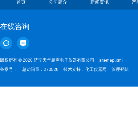
首页
公司简介
新闻资讯
产
在线咨询
版权所有 © 2026 济宁天华超声电子仪器有限公司
sitemap.xml
备案号：
总访问量：270528 技术支持：
化工仪器网
管理登陆