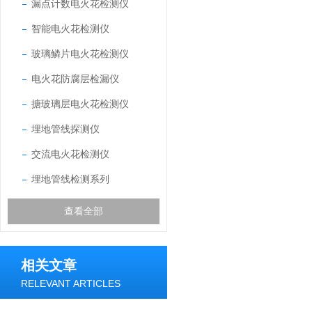
漏点计数电火花检测仪
智能电火花检测仪
玻璃鳞片电火花检测仪
电火花防腐层检漏仪
搪玻璃层电火花检测仪
埋地管线探测仪
交流电火花检测仪
埋地管线检测系列
查看全部
相关文章
RELEVANT ARTICLES