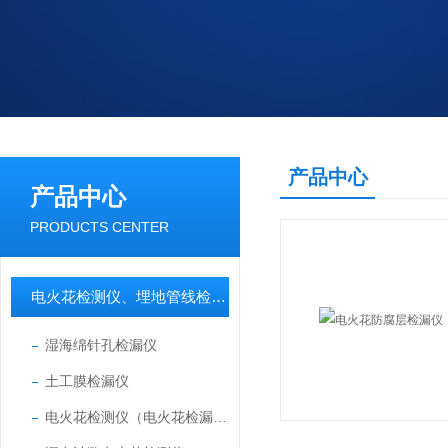
产品中心
产品中心
PRODUCTS CENTER
电火花检测仪、埋地管线检测仪
湿海绵针孔检漏仪
土工膜检漏仪
电火花检测仪（电火花检漏仪）