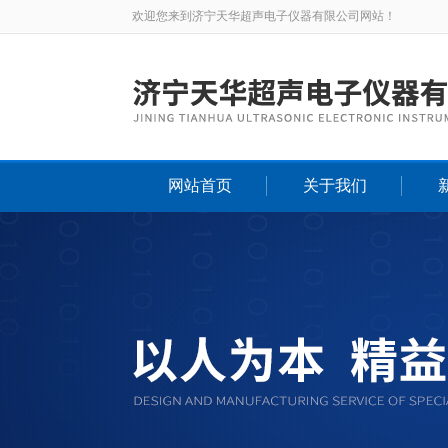
欢迎您来到济宁天华超声电子仪器有限公司网站！
网站首页
关于我们