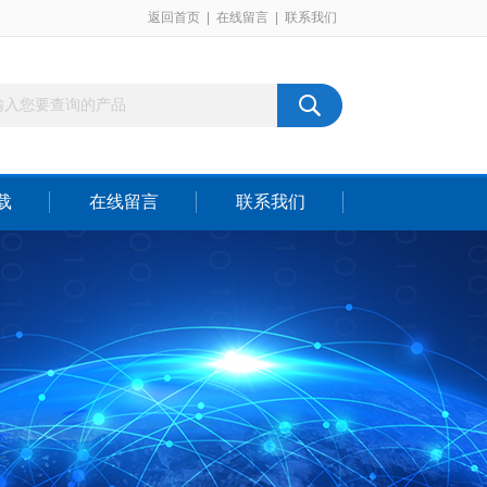
返回首页
|
在线留言
|
联系我们
载
在线留言
联系我们