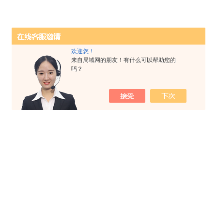
欢迎您！
来自局域网的朋友！有什么可以帮助您的
吗？