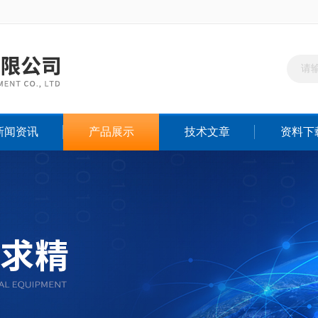
新闻资讯
产品展示
技术文章
资料下