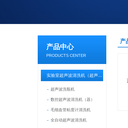
产
产品中心
PRODUCTS CENTER
实验室超声波清洗机（超声波清洗器）
超声波洗瓶机
数控超声波清洗机（器）
毛细血管粘度计清洗机
全自动超声波清洗机