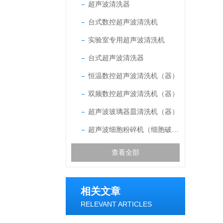
超声波清洗器
台式数控超声波清洗机
实验室专用超声波清洗机
台式超声波清洗器
恒温数控超声波清洗机（器）
双频数控超声波清洗机（器）
超声波玻璃器皿清洗机（器）
超声波细胞粉碎机（细胞破碎仪）
查看全部
相关文章
RELEVANT ARTICLES