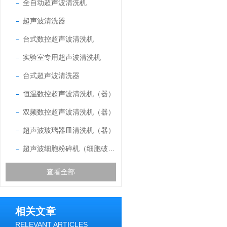
全自动超声波清洗机
超声波清洗器
台式数控超声波清洗机
实验室专用超声波清洗机
台式超声波清洗器
恒温数控超声波清洗机（器）
双频数控超声波清洗机（器）
超声波玻璃器皿清洗机（器）
超声波细胞粉碎机（细胞破碎仪）
查看全部
相关文章
RELEVANT ARTICLES