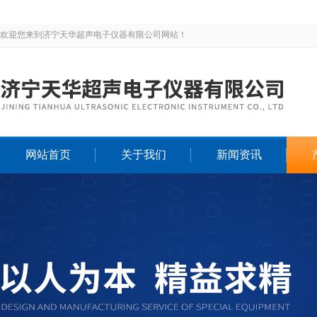
欢迎您来到济宁天华超声电子仪器有限公司网站！
网站首页
关于我们
新闻资讯