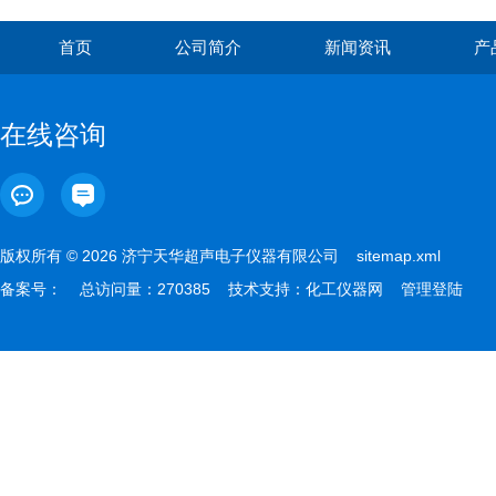
首页
公司简介
新闻资讯
产
在线咨询
版权所有 © 2026 济宁天华超声电子仪器有限公司
sitemap.xml
备案号：
总访问量：270385 技术支持：
化工仪器网
管理登陆