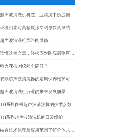
超声波清洗机机在工业清洗中所占据的市场地位
环境因素对高精度涂层测厚仪测量结果的影响
超声波清洗机线路的维修
读懂这篇文章，轻松应对防腐层测厚仪常见故障
电火花检测仪那个牌好？
双频超声波清洗器的定期保养维护可减少不必要的损失
超声波清洗机行业的未来发展前景
TH系列多槽超声波清洗机的技术参数
TH系列超声波清洗机的日常维护
结合技术原理及应用范围了解分体式涂层测厚仪