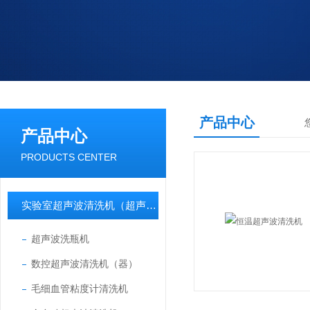
产品中心
产品中心
PRODUCTS CENTER
实验室超声波清洗机（超声波清洗器）
超声波洗瓶机
数控超声波清洗机（器）
毛细血管粘度计清洗机