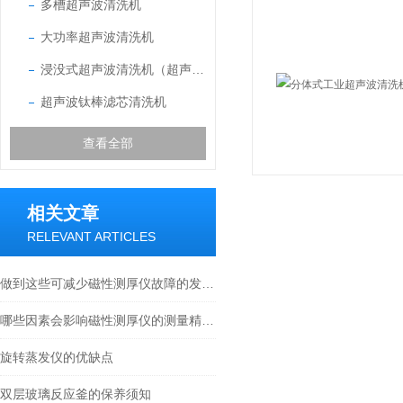
多槽超声波清洗机
大功率超声波清洗机
浸没式超声波清洗机（超声波振盒）
超声波钛棒滤芯清洗机
查看全部
相关文章
RELEVANT ARTICLES
做到这些可减少磁性测厚仪故障的发生！
哪些因素会影响磁性测厚仪的测量精度？
旋转蒸发仪的优缺点
双层玻璃反应釜的保养须知