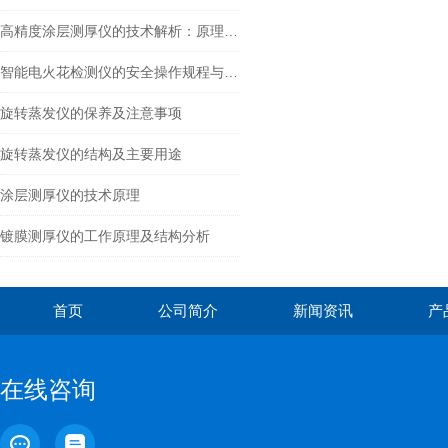
高精度涂层测厚仪的技术解析：原理与应用
智能电火花检测仪的安全操作规程与注意事项
旋转蒸发仪的保养及注意事项
旋转蒸发仪的结构及主要用途
涂层测厚仪的技术原理
镀膜测厚仪的工作原理及结构分析
首页
公司简介
新闻资讯
产
在线咨询