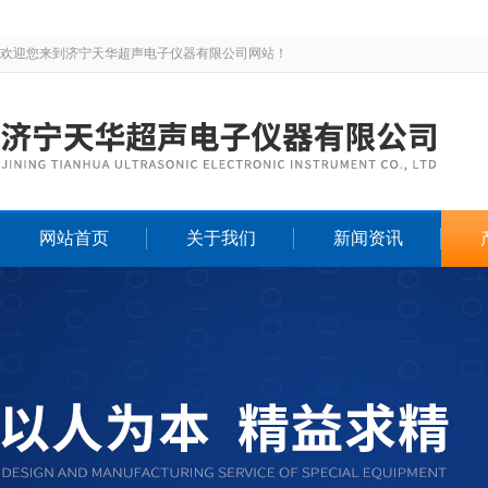
欢迎您来到济宁天华超声电子仪器有限公司网站！
网站首页
关于我们
新闻资讯