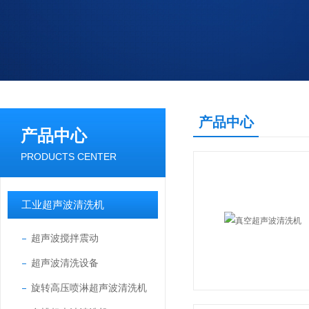
产品中心
产品中心
PRODUCTS CENTER
工业超声波清洗机
超声波搅拌震动
超声波清洗设备
旋转高压喷淋超声波清洗机