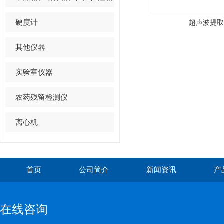
硬度计
超声波提取
其他仪器
实验室仪器
农药残留检测仪
离心机
首页
公司简介
新闻资讯
产
在线咨询