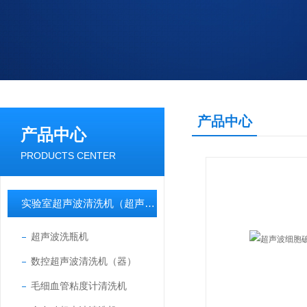
产品中心
产品中心
PRODUCTS CENTER
实验室超声波清洗机（超声波清洗器）
超声波洗瓶机
数控超声波清洗机（器）
毛细血管粘度计清洗机