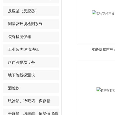
反应釜（反应器）
测量及环境检测系列
裂缝检测仪器
工业超声波清洗机
实验室超声波
超声波提取设备
地下管线探测仪
酒检仪
试验箱、冷藏箱、保存箱
干燥箱、培养箱、恒温恒湿箱