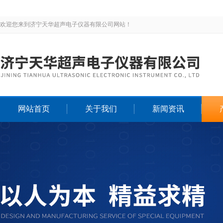
欢迎您来到济宁天华超声电子仪器有限公司网站！
网站首页
关于我们
新闻资讯