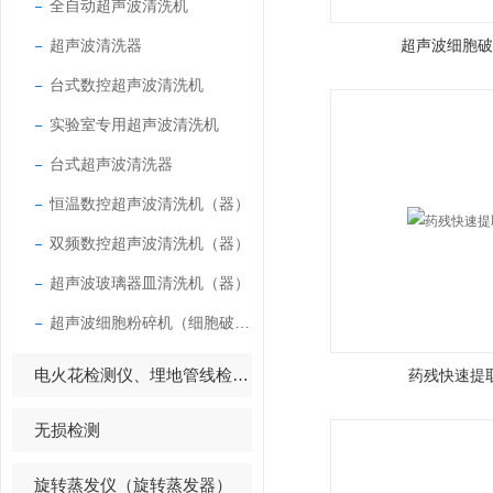
全自动超声波清洗机
超声波清洗器
超声波细胞破
台式数控超声波清洗机
实验室专用超声波清洗机
台式超声波清洗器
恒温数控超声波清洗机（器）
双频数控超声波清洗机（器）
超声波玻璃器皿清洗机（器）
超声波细胞粉碎机（细胞破碎仪）
电火花检测仪、埋地管线检测仪
药残快速提
无损检测
旋转蒸发仪（旋转蒸发器）