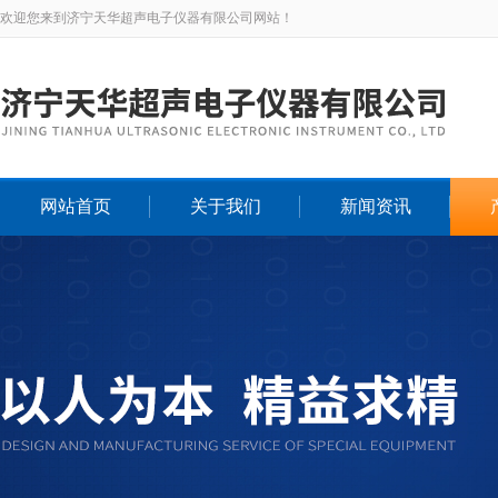
欢迎您来到济宁天华超声电子仪器有限公司网站！
网站首页
关于我们
新闻资讯