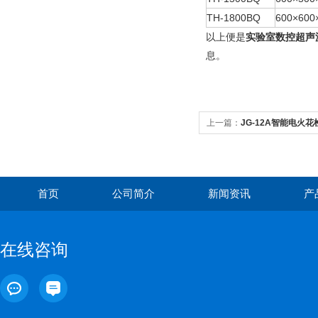
TH-1800BQ
600×600
以上便是
实验室数控超声
息。
上一篇：
JG-12A智能电火
首页
公司简介
新闻资讯
产
在线咨询