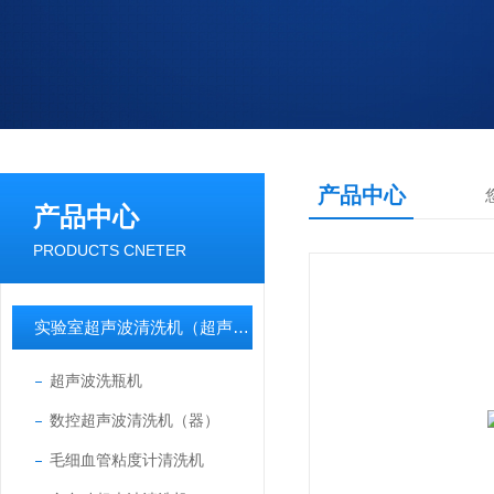
产品中心
产品中心
PRODUCTS CNETER
实验室超声波清洗机（超声波清洗器）
超声波洗瓶机
数控超声波清洗机（器）
毛细血管粘度计清洗机