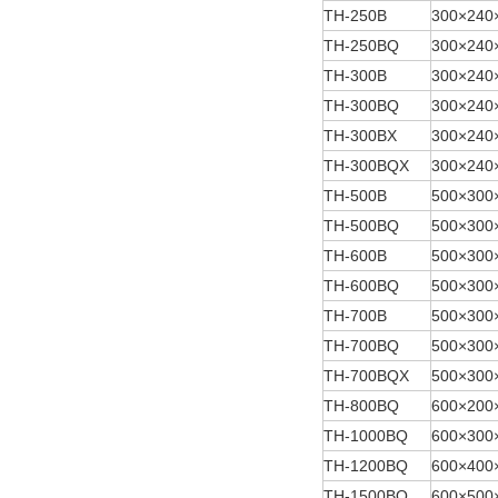
TH-250B
300×240
TH-250BQ
300×240
TH-300B
300×240
TH-300BQ
300×240
TH-300BX
300×240
TH-300BQX
300×240
TH-500B
500×300
TH-500BQ
500×300
TH-600B
500×300
TH-600BQ
500×300
TH-700B
500×300
TH-700BQ
500×300
TH-700BQX
500×300
TH-800BQ
600×200
TH-1000BQ
600×300
TH-1200BQ
600×400
TH-1500BQ
600×500