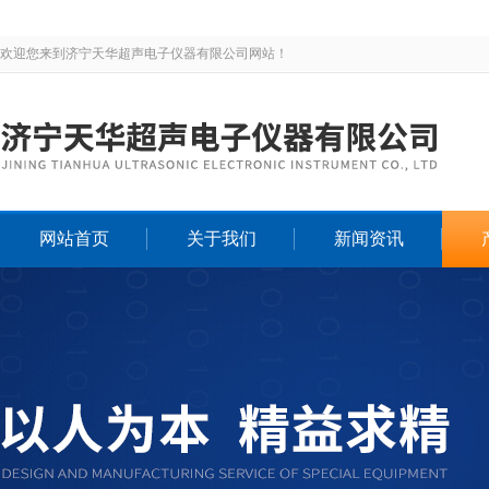
欢迎您来到济宁天华超声电子仪器有限公司网站！
网站首页
关于我们
新闻资讯