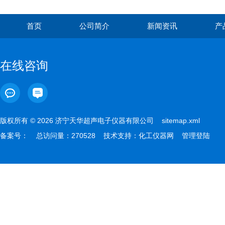
首页
公司简介
新闻资讯
产
在线咨询
版权所有 © 2026 济宁天华超声电子仪器有限公司
sitemap.xml
备案号：
总访问量：270528 技术支持：
化工仪器网
管理登陆