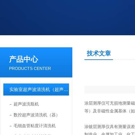
技术文章
产品中心
PRODUCTS CENTER
实验室超声波清洗机（超声波清洗器）
涂层测厚仪可无损地测量
超声波洗瓶机
等）及非磁性金属基体（
数控超声波清洗机（器）
毛细血管粘度计清洗机
涂镀层测厚仪具有测量误
制造业、金属加工业、化工