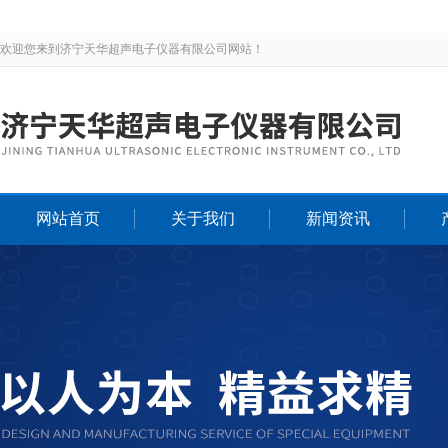
欢迎您来到济宁天华超声电子仪器有限公司网站！
网站首页
关于我们
新闻资讯