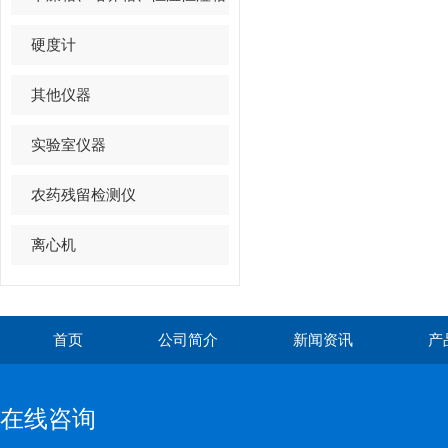
硬度计
其他仪器
实验室仪器
农药残留检测仪
离心机
首页
公司简介
新闻资讯
产
在线咨询