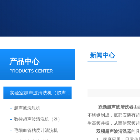
新闻中心
产品中心
PRODUCTS CENTER
实验室超声波清洗机（超声波清洗器）
双频超声波清洗器
由
超声波洗瓶机
不锈钢制成，底部安装有
数控超声波清洗机（器）
生高频共振，从而使双频超
毛细血管粘度计清洗机
双频超声波清洗器
的具
1．家庭应用：日常使用