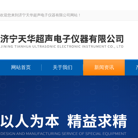
欢迎您来到济宁天华超声电子仪器有限公司网站！
网站首页
关于我们
新闻资讯