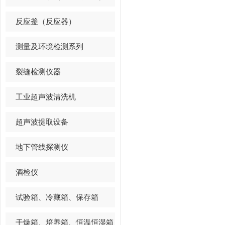
方面？
反应釜（反应器）
测量及环境检测系列
裂缝检测仪器
工业超声波清洗机
超声波提取设备
地下管线探测仪
酒检仪
试验箱、冷藏箱、保存箱
干燥箱、培养箱、恒温恒湿箱