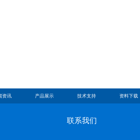
闻资讯
产品展示
技术支持
资料下载
联系我们