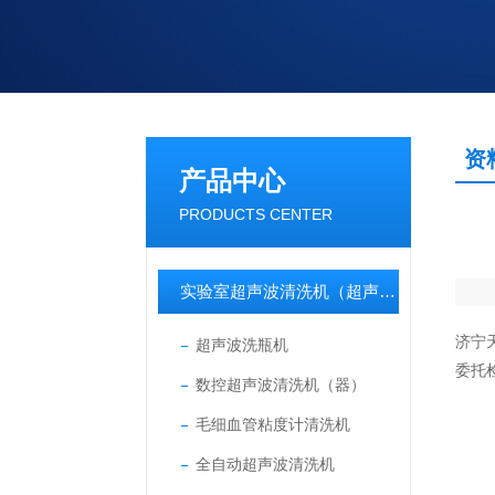
资
产品中心
PRODUCTS CENTER
实验室超声波清洗机（超声波清洗器）
济宁
超声波洗瓶机
委托
数控超声波清洗机（器）
毛细血管粘度计清洗机
全自动超声波清洗机