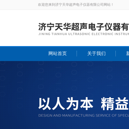
欢迎您来到济宁天华超声电子仪器有限公司网站！
网站首页
关于我们