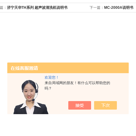
篇：
济宁天华TH系列 超声波清洗机说明书
下一篇：
MC-2000A说明书
欢迎您！
来自局域网的朋友！有什么可以帮助您的
吗？