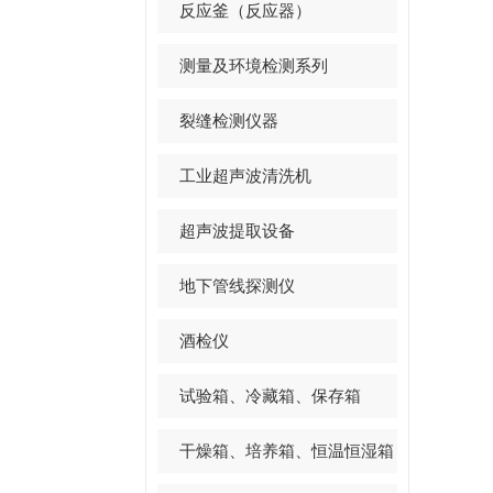
反应釜（反应器）
测量及环境检测系列
裂缝检测仪器
工业超声波清洗机
超声波提取设备
地下管线探测仪
酒检仪
试验箱、冷藏箱、保存箱
干燥箱、培养箱、恒温恒湿箱