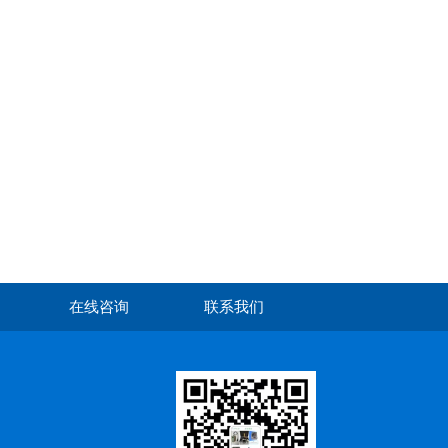
在线咨询
联系我们