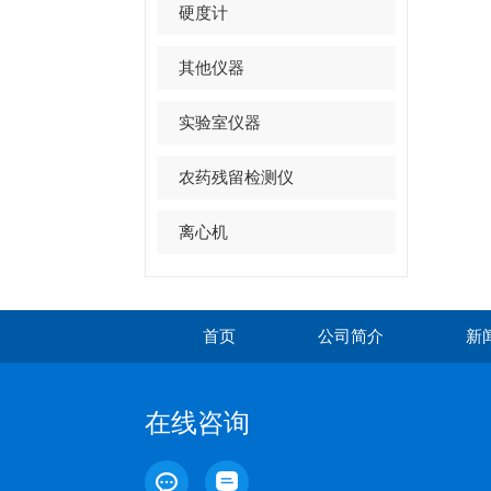
硬度计
其他仪器
实验室仪器
农药残留检测仪
离心机
首页
公司简介
新
在线咨询