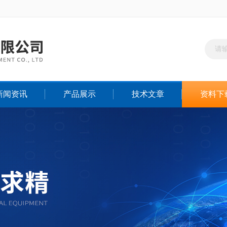
新闻资讯
产品展示
技术文章
资料下