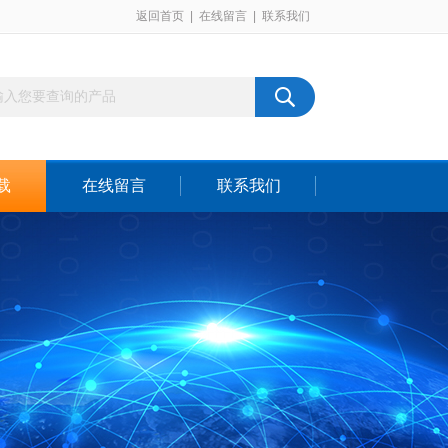
返回首页
|
在线留言
|
联系我们
载
在线留言
联系我们