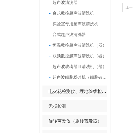
超声波清洗器
上一
台式数控超声波清洗机
实验室专用超声波清洗机
台式超声波清洗器
恒温数控超声波清洗机（器）
双频数控超声波清洗机（器）
超声波玻璃器皿清洗机（器）
超声波细胞粉碎机（细胞破碎仪）
电火花检测仪、埋地管线检测仪
无损检测
旋转蒸发仪（旋转蒸发器）