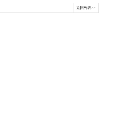
返回列表>>