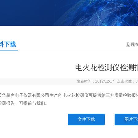
料下载
您现
电火花检测仪检测
发布时间：2012/12/17 点击次数：3
天华超声电子仪器有限公司生产的电火花检测仪可提供第三方质量检验报
检测报告，可提前与我们。
文件下载
图片下