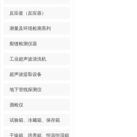
反应釜（反应器）
测量及环境检测系列
裂缝检测仪器
工业超声波清洗机
超声波提取设备
地下管线探测仪
酒检仪
试验箱、冷藏箱、保存箱
干燥箱、培养箱、恒温恒湿箱