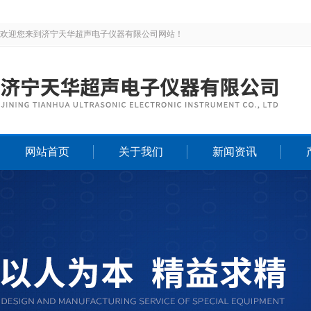
欢迎您来到济宁天华超声电子仪器有限公司网站！
网站首页
关于我们
新闻资讯