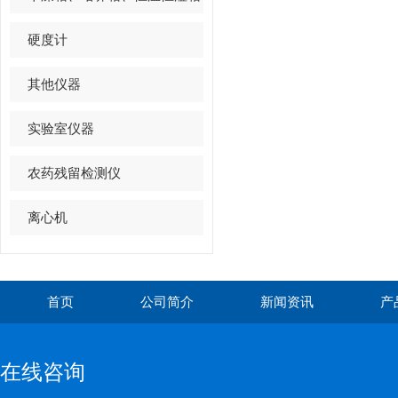
硬度计
其他仪器
实验室仪器
农药残留检测仪
离心机
首页
公司简介
新闻资讯
产
在线咨询