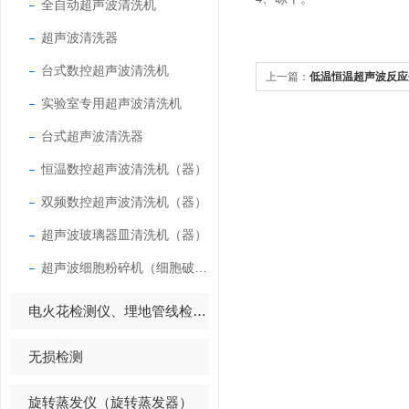
全自动超声波清洗机
超声波清洗器
台式数控超声波清洗机
上一篇：
低温恒温超声波反应
实验室专用超声波清洗机
台式超声波清洗器
恒温数控超声波清洗机（器）
双频数控超声波清洗机（器）
超声波玻璃器皿清洗机（器）
超声波细胞粉碎机（细胞破碎仪）
电火花检测仪、埋地管线检测仪
无损检测
旋转蒸发仪（旋转蒸发器）