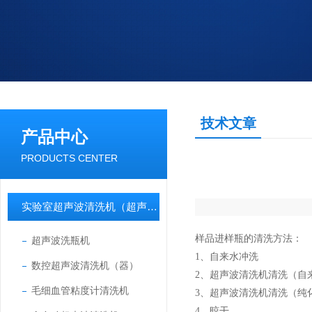
技术文章
产品中心
PRODUCTS CENTER
实验室超声波清洗机（超声波清洗器）
样品进样瓶的清洗方法：
超声波洗瓶机
1、自来水冲洗
数控超声波清洗机（器）
2、超声波清洗机清洗（自来
毛细血管粘度计清洗机
3、超声波清洗机清洗（纯化
4、晾干。