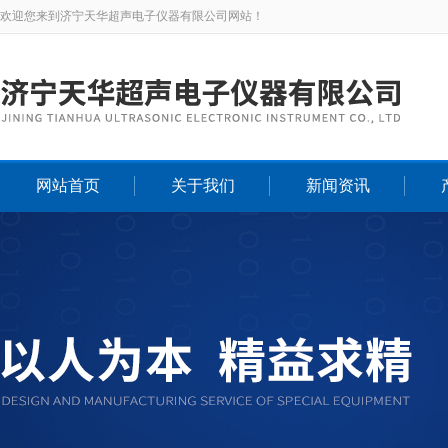
欢迎您来到济宁天华超声电子仪器有限公司网站！
网站首页
关于我们
新闻资讯