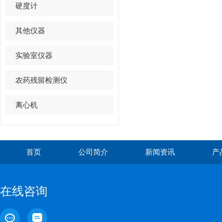
硬度计
其他仪器
实验室仪器
农药残留检测仪
离心机
首页
公司简介
新闻资讯
产
在线咨询