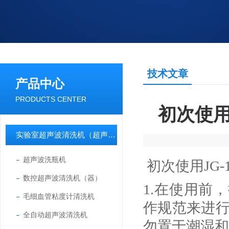
技术文章
产品中心
PRODUCTS CENTER
初次使用
实验室超声波清洗机（超声波清洗器）
超声波洗瓶机
初次使用
JG-
数控超声波清洗机（器）
1.
在使用前，
毛细血管粘度计清洗机
作规范来进
全自动超声波清洗机
勿置于潮湿和