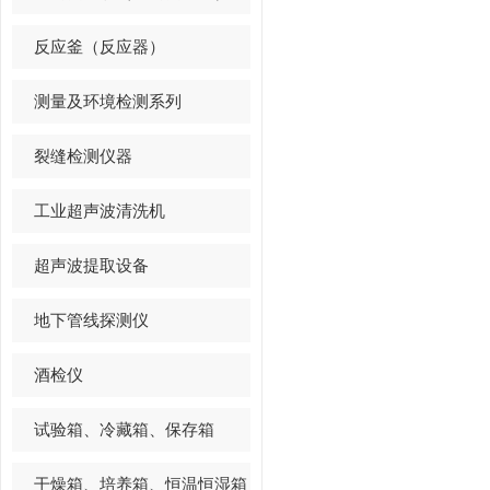
反应釜（反应器）
测量及环境检测系列
裂缝检测仪器
工业超声波清洗机
超声波提取设备
地下管线探测仪
酒检仪
试验箱、冷藏箱、保存箱
干燥箱、培养箱、恒温恒湿箱