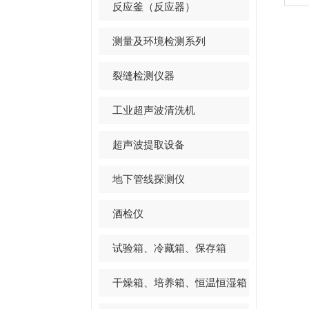
反应釜（反应器）
测量及环境检测系列
裂缝检测仪器
工业超声波清洗机
超声波提取设备
地下管线探测仪
酒检仪
试验箱、冷藏箱、保存箱
干燥箱、培养箱、恒温恒湿箱