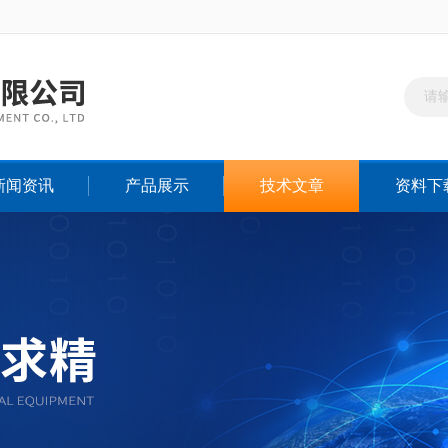
新闻资讯
产品展示
技术文章
资料下