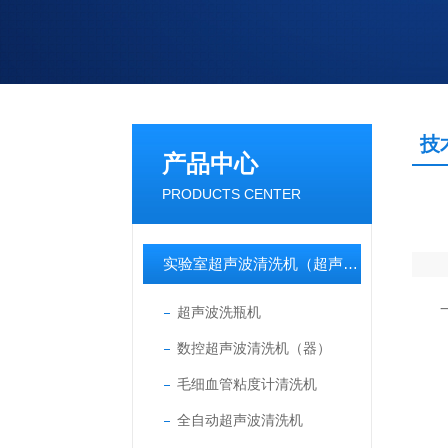
技
产品中心
PRODUCTS CENTER
实验室超声波清洗机（超声波清洗器）
一
超声波洗瓶机
数控超声波清洗机（器）
（1
毛细血管粘度计清洗机
（2
全自动超声波清洗机