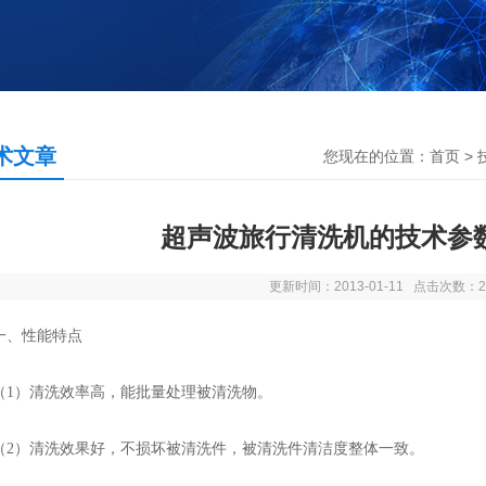
术文章
您现在的位置：
首页
>
超声波旅行清洗机的技术参
更新时间：2013-01-11 点击次数：2
、性能特点
）清洗效率高，能批量处理被清洗物。
）清洗效果好，不损坏被清洗件，被清洗件清洁度整体一致。