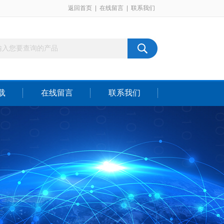
返回首页
|
在线留言
|
联系我们
载
在线留言
联系我们