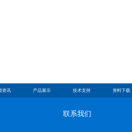
闻资讯
产品展示
技术支持
资料下载
联系我们