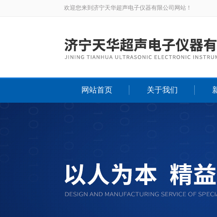
欢迎您来到济宁天华超声电子仪器有限公司网站！
网站首页
关于我们