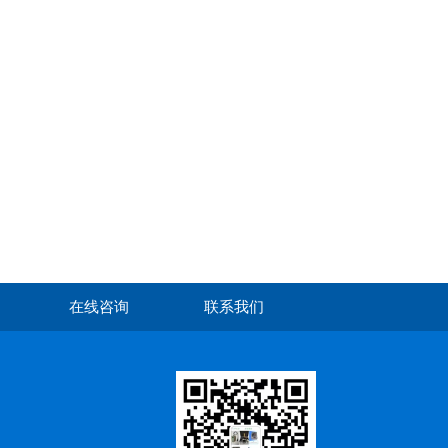
在线咨询
联系我们