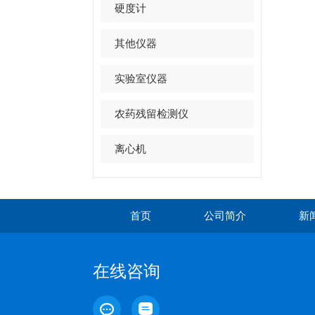
硬度计
其他仪器
实验室仪器
农药残留检测仪
离心机
首页
公司简介
新
在线咨询