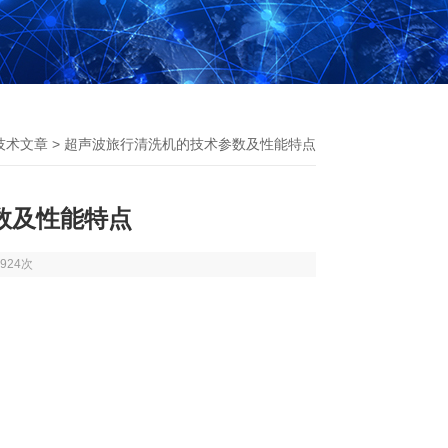
技术文章
> 超声波旅行清洗机的技术参数及性能特点
数及性能特点
924次