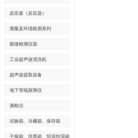
反应釜（反应器）
测量及环境检测系列
裂缝检测仪器
工业超声波清洗机
超声波提取设备
地下管线探测仪
酒检仪
试验箱、冷藏箱、保存箱
干燥箱、培养箱、恒温恒湿箱