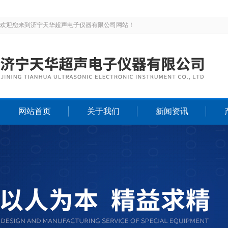
欢迎您来到济宁天华超声电子仪器有限公司网站！
网站首页
关于我们
新闻资讯