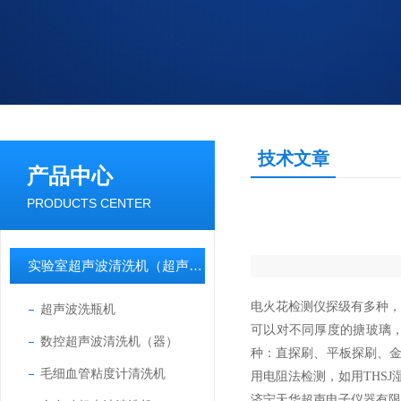
技术文章
产品中心
PRODUCTS CENTER
实验室超声波清洗机（超声波清洗器）
电火花检测仪探级有多种
超声波洗瓶机
可以对不同厚度的搪玻璃
数控超声波清洗机（器）
种：直探刷、平板探刷、金
毛细血管粘度计清洗机
用电阻法检测，如用THS
济宁天华超声电子仪器有限