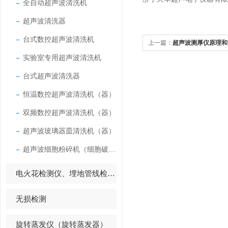
全自动超声波清洗机
超声波清洗器
台式数控超声波清洗机
上一篇：
超声波测厚仪原理和
实验室专用超声波清洗机
台式超声波清洗器
恒温数控超声波清洗机（器）
双频数控超声波清洗机（器）
超声波玻璃器皿清洗机（器）
超声波细胞粉碎机（细胞破碎仪）
电火花检测仪、埋地管线检测仪
无损检测
旋转蒸发仪（旋转蒸发器）