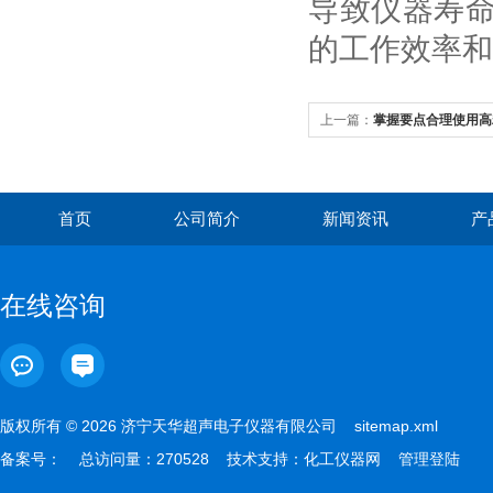
导致仪器寿
的工作效率和
上一篇：
掌握要点合理使用高
首页
公司简介
新闻资讯
产
在线咨询
版权所有 © 2026 济宁天华超声电子仪器有限公司
sitemap.xml
备案号：
总访问量：270528 技术支持：
化工仪器网
管理登陆