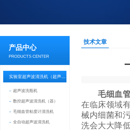
技术文章
产品中心
PRODUCTS CENTER
实验室超声波清洗机（超声波清洗器）
超声波洗瓶机
毛细血
数控超声波清洗机（器）
在临床领域
毛细血管粘度计清洗机
械内细菌和
全自动超声波清洗机
洗会大大降