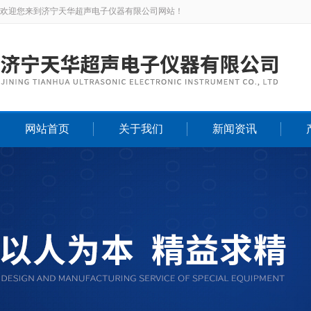
欢迎您来到济宁天华超声电子仪器有限公司网站！
网站首页
关于我们
新闻资讯