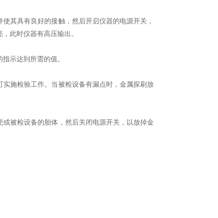
使其具有良好的接触，然后开启仪器的电源开关，
亮，此时仪器有高压输出。
指示达到所需的值。
实施检验工作。当被检设备有漏点时，金属探刷放
或被检设备的胎体，然后关闭电源开关，以放掉金