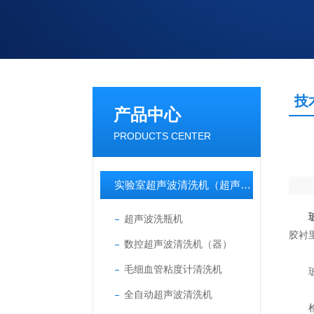
技
产品中心
PRODUCTS CENTER
实验室超声波清洗机（超声波清洗器）
超声波洗瓶机
胶衬
数控超声波清洗机（器）
毛细血管粘度计清洗机
玻璃
全自动超声波清洗机
检查