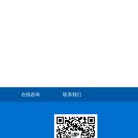
在线咨询
联系我们