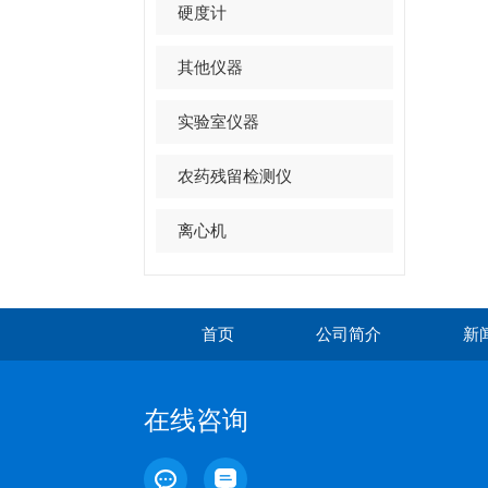
硬度计
其他仪器
实验室仪器
农药残留检测仪
离心机
首页
公司简介
新
在线咨询