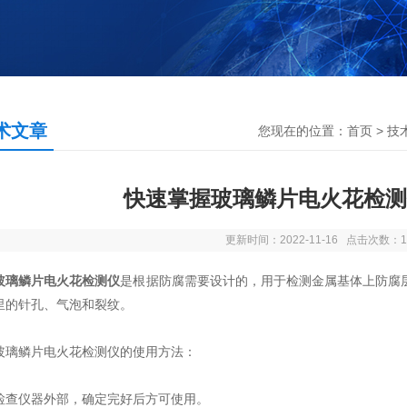
术文章
您现在的位置：
首页
>
技
快速掌握玻璃鳞片电火花检测
更新时间：2022-11-16 点击次数：1
玻璃鳞片电火花检测仪
是根据防腐需要设计的，用于检测金属基体上防腐
里的针孔、气泡和裂纹。
鳞片电火花检测仪的使用方法：
仪器外部，确定完好后方可使用。