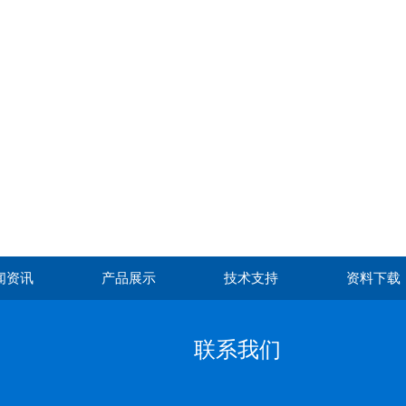
闻资讯
产品展示
技术支持
资料下载
联系我们