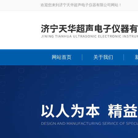
欢迎您来到济宁天华超声电子仪器有限公司网站！
网站首页
关于我们