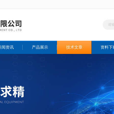
新闻资讯
产品展示
技术文章
资料下