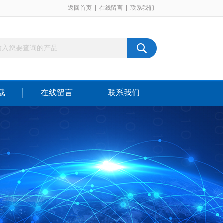
返回首页
|
在线留言
|
联系我们
载
在线留言
联系我们