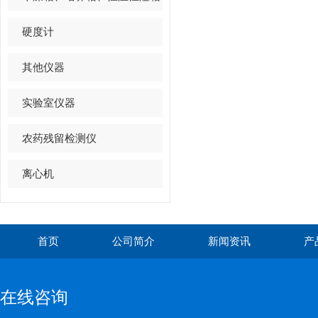
硬度计
其他仪器
实验室仪器
农药残留检测仪
离心机
首页
公司简介
新闻资讯
产
在线咨询