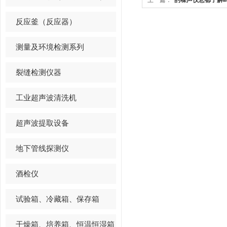
上一篇：
*的噪声仪您都了解
反应釜（反应器）
测量及环境检测系列
裂缝检测仪器
工业超声波清洗机
超声波提取设备
地下管线探测仪
酒检仪
试验箱、冷藏箱、保存箱
干燥箱、培养箱、恒温恒湿箱