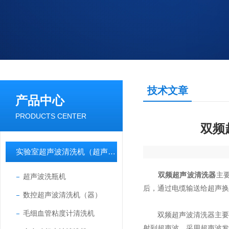
技术文章
产品中心
PRODUCTS CENTER
双频
实验室超声波清洗机（超声波清洗器）
双频超声波清洗器
主
超声波洗瓶机
后，通过电缆输送给超声换
数控超声波清洗机（器）
毛细血管粘度计清洗机
双频超声波清洗器主要是
射到超声波。采用超声波发生