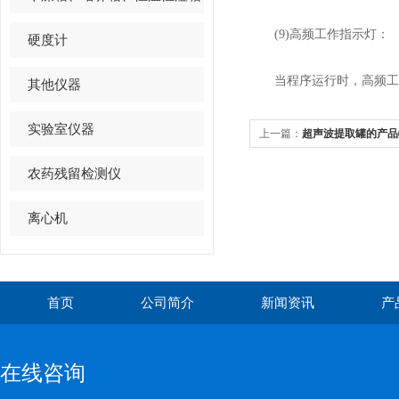
(9)高频工作指示灯：
硬度计
当程序运行时，高频工作指
其他仪器
实验室仪器
上一篇：
超声波提取罐的产品
农药残留检测仪
离心机
首页
公司简介
新闻资讯
产
在线咨询