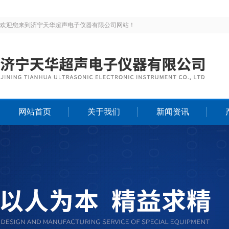
欢迎您来到济宁天华超声电子仪器有限公司网站！
网站首页
关于我们
新闻资讯