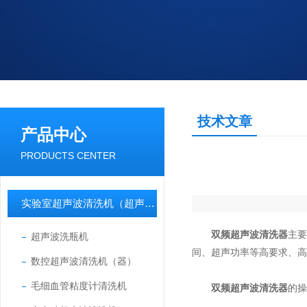
技术文章
产品中心
PRODUCTS CENTER
实验室超声波清洗机（超声波清洗器）
双频超声波清洗器
主
超声波洗瓶机
间、超声功率等高要求、高
数控超声波清洗机（器）
毛细血管粘度计清洗机
双频超声波清洗器
的操