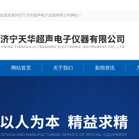
欢迎您来到济宁天华超声电子仪器有限公司网站！
网站首页
关于我们
新闻资讯