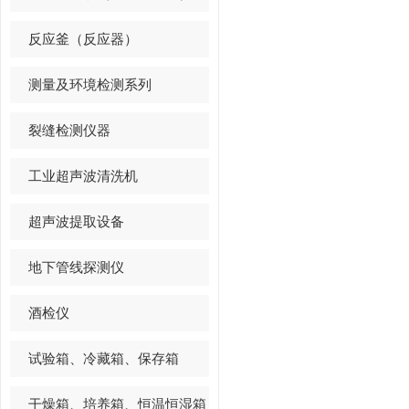
反应釜（反应器）
测量及环境检测系列
裂缝检测仪器
工业超声波清洗机
超声波提取设备
地下管线探测仪
酒检仪
试验箱、冷藏箱、保存箱
干燥箱、培养箱、恒温恒湿箱