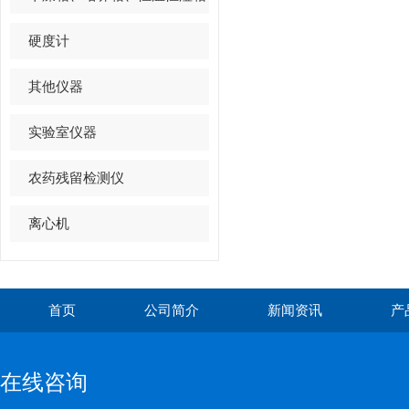
硬度计
其他仪器
实验室仪器
农药残留检测仪
离心机
首页
公司简介
新闻资讯
产
在线咨询