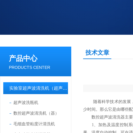
技术文章
产品中心
PRODUCTS CENTER
实验室超声波清洗机（超声波清洗器）
随着科学技术的发展
超声波洗瓶机
少时间。那么它是由哪些配
数控超声波清洗机（器）
数控超声波清洗器主要由
毛细血管粘度计清洗机
1、加热及温度控制系统
果，温度自动控制，可在适