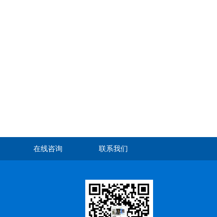
在线咨询
联系我们