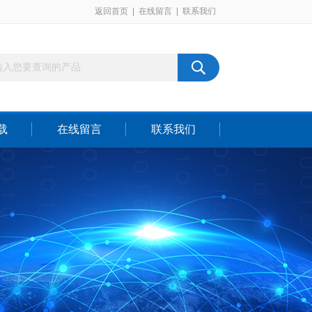
返回首页
|
在线留言
|
联系我们
载
在线留言
联系我们