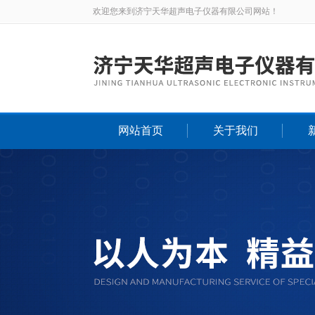
欢迎您来到济宁天华超声电子仪器有限公司网站！
网站首页
关于我们