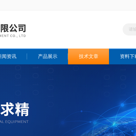
新闻资讯
产品展示
技术文章
资料下