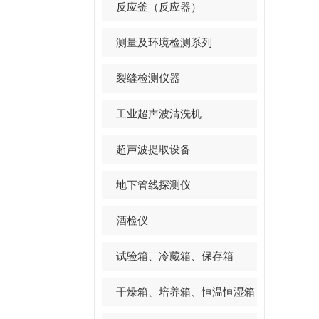
反应釜（反应器）
测量及环境检测系列
裂缝检测仪器
工业超声波清洗机
超声波提取设备
地下管线探测仪
酒检仪
试验箱、冷藏箱、保存箱
干燥箱、培养箱、恒温恒湿箱