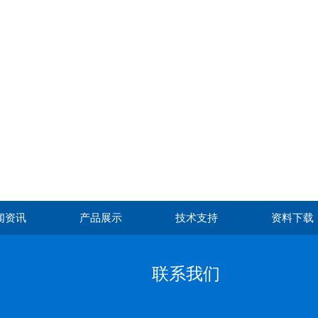
闻资讯
产品展示
技术支持
资料下载
联系我们