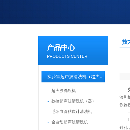
技
产品中心
PRODUCTS CENTER
实验室超声波清洗机（超声波清洗器）
超声波洗瓶机
漆和
数控超声波清洗机（器）
仪器
毛细血管粘度计清洗机
一、
1.
全自动超声波清洗机
针孔