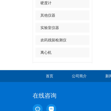
硬度计
其他仪器
实验室仪器
农药残留检测仪
离心机
首页
公司简介
新
在线咨询