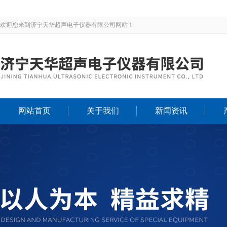
欢迎您来到济宁天华超声电子仪器有限公司网站！
网站首页
关于我们
新闻资讯