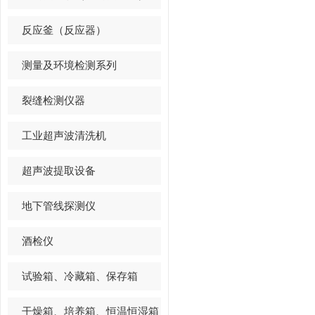
反应釜（反应器）
测量及环境检测系列
裂缝检测仪器
工业超声波清洗机
超声波提取设备
地下管线探测仪
酒检仪
试验箱、冷藏箱、保存箱
干燥箱、培养箱、恒温恒湿箱