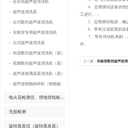
全自动超声波清洗机
4、定期测试设备的绝缘
超声波清洗器
工进行，；
台式数控超声波清洗机
5、定期测试电源，确认
6、带有过滤装置的设备
实验室专用超声波清洗机
7、带有传动机构的，应
台式超声波清洗器
作。
恒温数控超声波清洗机（器）
上一篇：
实验室数控超声波清
双频数控超声波清洗机（器）
超声波玻璃器皿清洗机（器）
超声波细胞粉碎机（细胞破碎仪）
电火花检测仪、埋地管线检测仪
无损检测
旋转蒸发仪（旋转蒸发器）