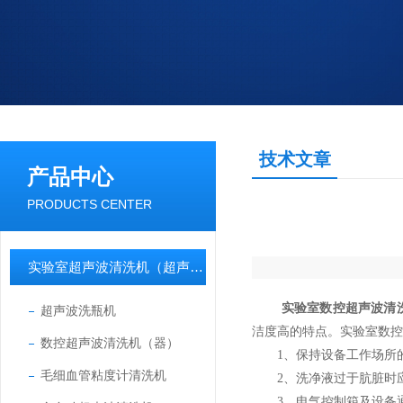
技术文章
产品中心
PRODUCTS CENTER
实验室超声波清洗机（超声波清洗器）
实验室数控超声波清
超声波洗瓶机
洁度高的特点。实验室数控
数控超声波清洗机（器）
1、保持设备工作场所的
毛细血管粘度计清洗机
2、洗净液过于肮脏时应
3、电气控制箱及设备通