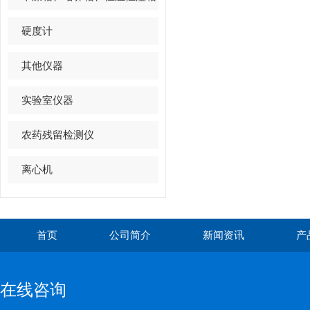
硬度计
其他仪器
实验室仪器
农药残留检测仪
离心机
首页
公司简介
新闻资讯
产
在线咨询