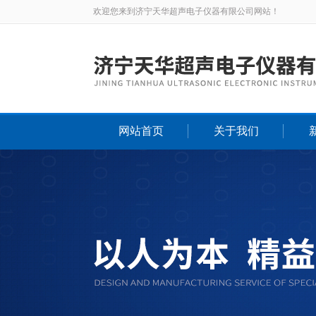
欢迎您来到济宁天华超声电子仪器有限公司网站！
网站首页
关于我们