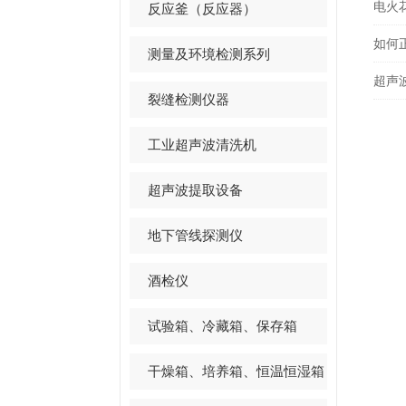
电火
反应釜（反应器）
如何
测量及环境检测系列
超声
裂缝检测仪器
工业超声波清洗机
超声波提取设备
地下管线探测仪
酒检仪
试验箱、冷藏箱、保存箱
干燥箱、培养箱、恒温恒湿箱