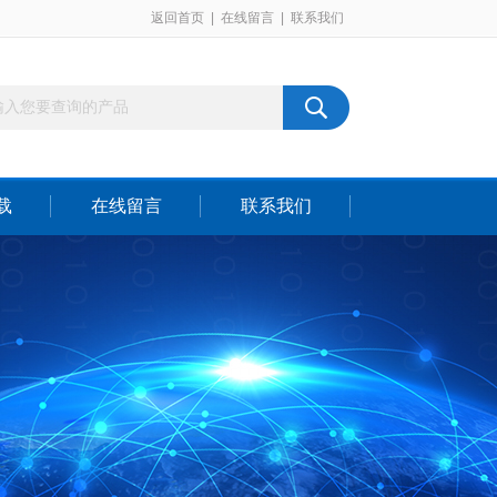
返回首页
|
在线留言
|
联系我们
载
在线留言
联系我们