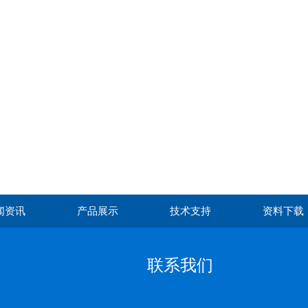
闻资讯
产品展示
技术支持
资料下载
联系我们