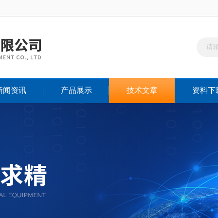
新闻资讯
产品展示
技术文章
资料下