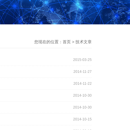
您现在的位置：
首页
>
技术文章
2015-03-25
2014-11-27
2014-11-22
2014-10-30
2014-10-30
2014-10-15