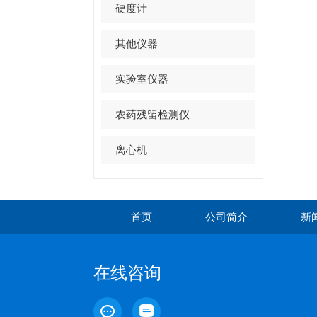
硬度计
其他仪器
实验室仪器
农药残留检测仪
离心机
首页
公司简介
新
在线咨询