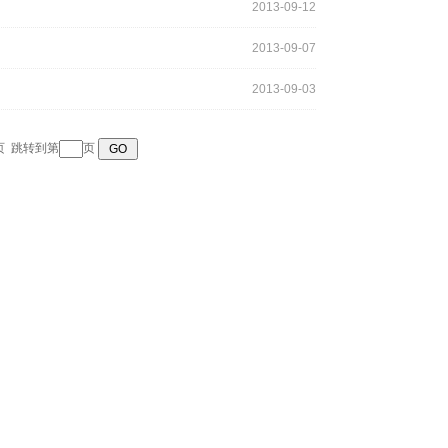
2013-09-12
2013-09-07
2013-09-03
页
跳转到第
页