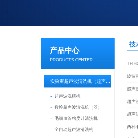
技
产品中心
PRODUCTS CENTER
TH
旋转
实验室超声波清洗机（超声波清洗器）
超声
超声波洗瓶机
超声
数控超声波清洗机（器）
超声
毛细血管粘度计清洗机
两种
全自动超声波清洗机