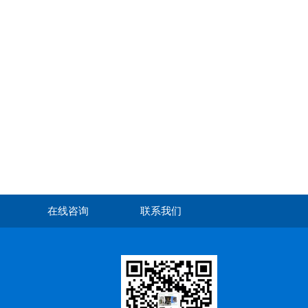
在线咨询
联系我们