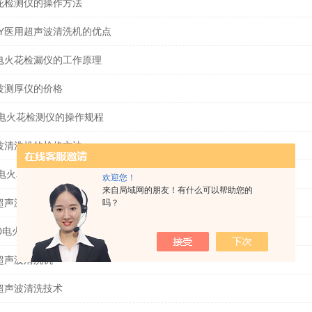
花检测仪的操作方法
-BY医用超声波清洗机的优点
电火花检漏仪的工作原理
波测厚仪的价格
-5电火花检测仪的操作规程
波清洗机的检修方法
-3电火花检测仪说明书
欢迎您！
来自局域网的朋友！有什么可以帮助您的
超声波清洗机的特点
吗？
10电火花检测仪检测标准
超声波清洗机
超声波清洗技术