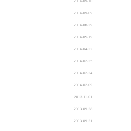
2014-09-10
2014-09-09
2014-08-29
2014-05-19
2014-04-22
2014-02-25
2014-02-24
2014-02-09
2013-11-01
2013-09-28
2013-09-21