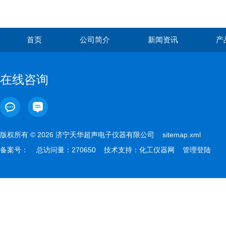
首页
公司简介
新闻资讯
产
在线咨询
版权所有 © 2026 济宁天华超声电子仪器有限公司
sitemap.xml
备案号：
总访问量：270650 技术支持：
化工仪器网
管理登陆