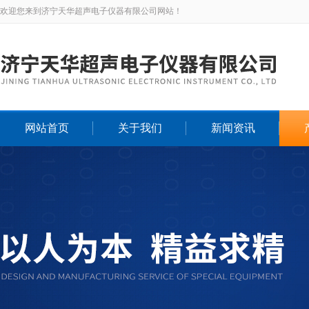
欢迎您来到济宁天华超声电子仪器有限公司网站！
网站首页
关于我们
新闻资讯