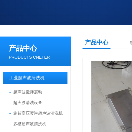
产品中心
产品中心
PRODUCTS CNETER
工业超声波清洗机
超声波搅拌震动
超声波清洗设备
旋转高压喷淋超声波清洗机
多槽超声波清洗机