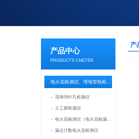
产
产品中心
PRODUCTS CNETER
电火花检测仪、埋地管线检测仪
湿海绵针孔检漏仪
土工膜检漏仪
电火花检测仪（电火花检漏仪）
漏点计数电火花检测仪