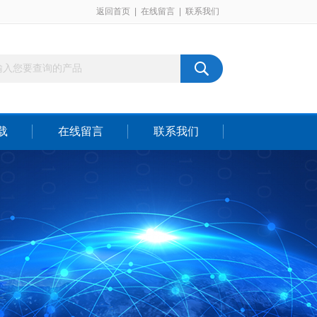
返回首页
|
在线留言
|
联系我们
载
在线留言
联系我们