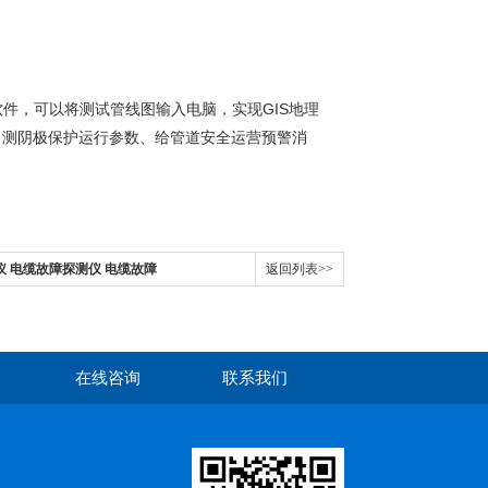
件，可以将测试管线图输入电脑，实现GIS地理
、测阴极保护运行参数、给管道安全运营预警消
仪 电缆故障探测仪 电缆故障
返回列表>>
在线咨询
联系我们