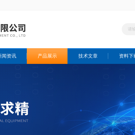
新闻资讯
产品展示
技术文章
资料下