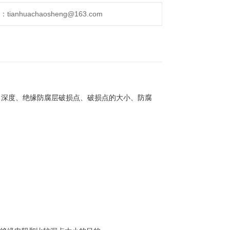
anhuachaosheng@163.com
、深度、绝缘防腐层破损点、破损点的大小、防腐