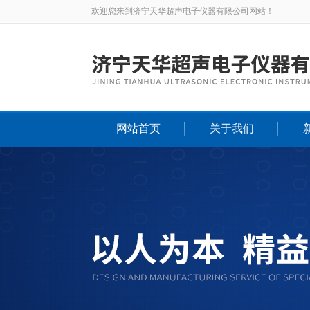
欢迎您来到济宁天华超声电子仪器有限公司网站！
网站首页
关于我们