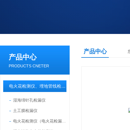
产品中心
产品中心
PRODUCTS CNETER
电火花检测仪、埋地管线检测仪
湿海绵针孔检漏仪
土工膜检漏仪
电火花检测仪（电火花检漏仪）