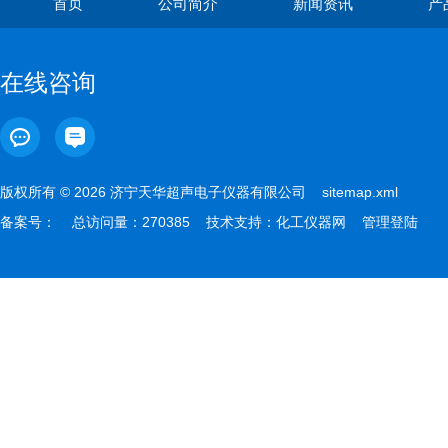
首页
公司简介
新闻资讯
产
在线咨询
版权所有 © 2026 济宁天华超声电子仪器有限公司
sitemap.xml
备案号：
总访问量：270385 技术支持：
化工仪器网
管理登陆