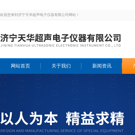
欢迎您来到济宁天华超声电子仪器有限公司网站！
网站首页
关于我们
新闻资讯