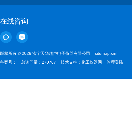
在线咨询
版权所有 © 2026 济宁天华超声电子仪器有限公司
sitemap.xml
备案号：
总访问量：270767 技术支持：
化工仪器网
管理登陆