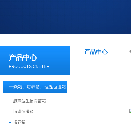
产品中心
产品中心
PRODUCTS CNETER
干燥箱、培养箱、恒温恒湿箱
超声波生物育苗箱
恒温恒湿箱
培养箱