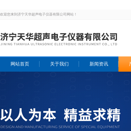
欢迎您来到济宁天华超声电子仪器有限公司网站！
网站首页
关于我们
新闻资讯