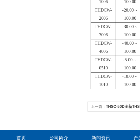
1006
100.00
THDCW-
-20.00
～
2006
100.00
THDCW-
-30.00
～
3006
100.00
THDCW-
-40.00
～
4006
100.00
THDCW-
-5.00
～
0510
100.00
THDCW-
-10.00
～
1010
100.00
上一篇：
THSC-50D全新
测试槽
首页
公司简介
新闻资讯
产