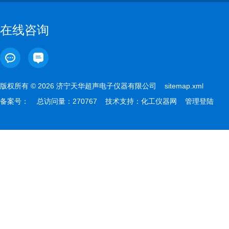
在线咨询
版权所有 © 2026 济宁天华超声电子仪器有限公司
sitemap.xml
备案号：
总访问量：270767 技术支持：
化工仪器网
管理登陆