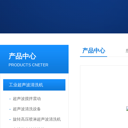
产品中心
产品中心
PRODUCTS CNETER
工业超声波清洗机
超声波搅拌震动
超声波清洗设备
旋转高压喷淋超声波清洗机