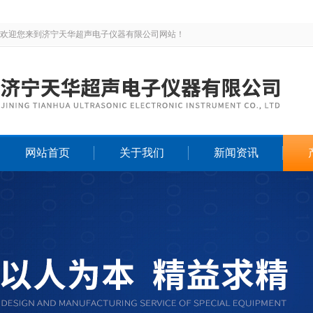
欢迎您来到济宁天华超声电子仪器有限公司网站！
网站首页
关于我们
新闻资讯