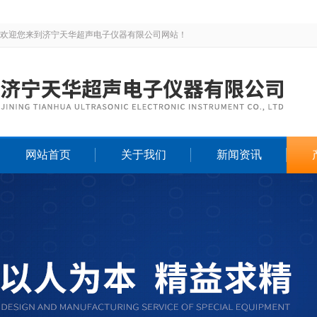
欢迎您来到济宁天华超声电子仪器有限公司网站！
网站首页
关于我们
新闻资讯