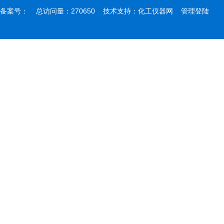
备案号：
总访问量：270650 技术支持：
化工仪器网
管理登陆