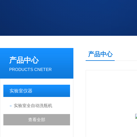
产品中心
产品中心
PRODUCTS CNETER
实验室仪器
实验室全自动洗瓶机
查看全部