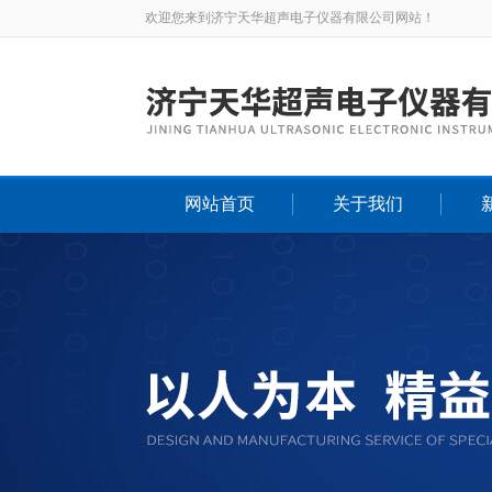
欢迎您来到济宁天华超声电子仪器有限公司网站！
网站首页
关于我们