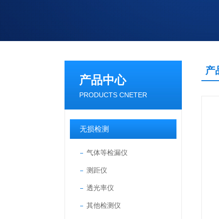
产
产品中心
PRODUCTS CNETER
无损检测
气体等检漏仪
测距仪
透光率仪
其他检测仪