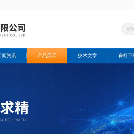
新闻资讯
产品展示
技术文章
资料下