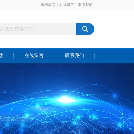
返回首页
|
在线留言
|
联系我们
载
在线留言
联系我们