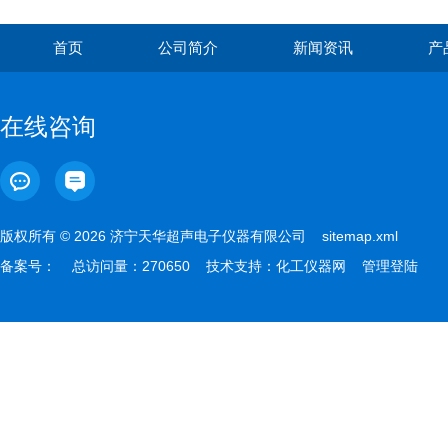
首页
公司简介
新闻资讯
产
在线咨询
版权所有 © 2026 济宁天华超声电子仪器有限公司
sitemap.xml
备案号：
总访问量：270650 技术支持：
化工仪器网
管理登陆