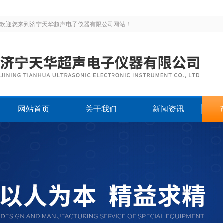
欢迎您来到济宁天华超声电子仪器有限公司网站！
网站首页
关于我们
新闻资讯