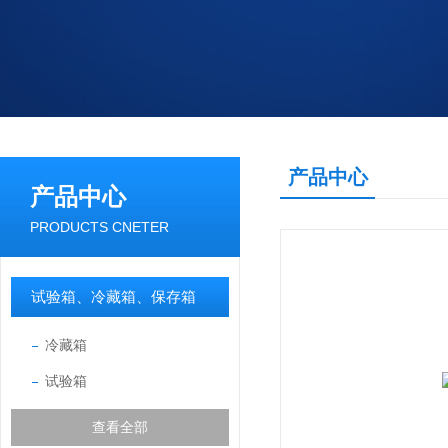
产品中心
产品中心
PRODUCTS CNETER
试验箱、冷藏箱、保存箱
冷藏箱
试验箱
查看全部