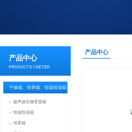
产品中心
产品中心
PRODUCTS CNETER
干燥箱、培养箱、恒温恒湿箱
超声波生物育苗箱
恒温恒湿箱
培养箱