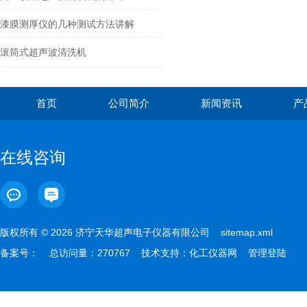
漆膜测厚仪的几种测试方法讲解
滚筒式超声波清洗机
首页
公司简介
新闻资讯
产
在线咨询
版权所有 © 2026 济宁天华超声电子仪器有限公司
sitemap.xml
备案号：
总访问量：270767 技术支持：
化工仪器网
管理登陆