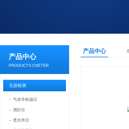
产品中心
产品中心
PRODUCTS CNETER
无损检测
气体等检漏仪
测距仪
透光率仪