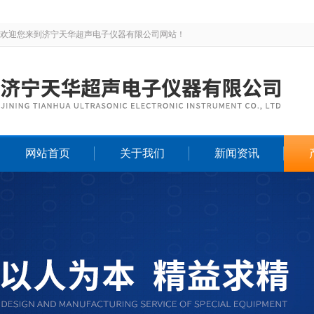
欢迎您来到济宁天华超声电子仪器有限公司网站！
网站首页
关于我们
新闻资讯