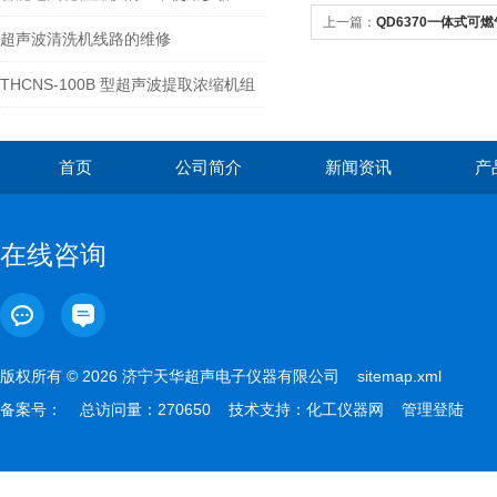
上一篇：
QD6370一体式可
超声波清洗机线路的维修
THCNS-100B 型超声波提取浓缩机组
首页
公司简介
新闻资讯
产
在线咨询
版权所有 © 2026 济宁天华超声电子仪器有限公司
sitemap.xml
备案号：
总访问量：270650 技术支持：
化工仪器网
管理登陆