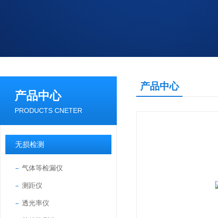
产品中心
产品中心
PRODUCTS CNETER
无损检测
气体等检漏仪
测距仪
透光率仪