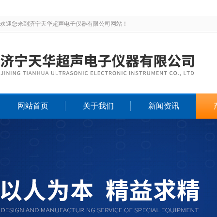
欢迎您来到济宁天华超声电子仪器有限公司网站！
网站首页
关于我们
新闻资讯