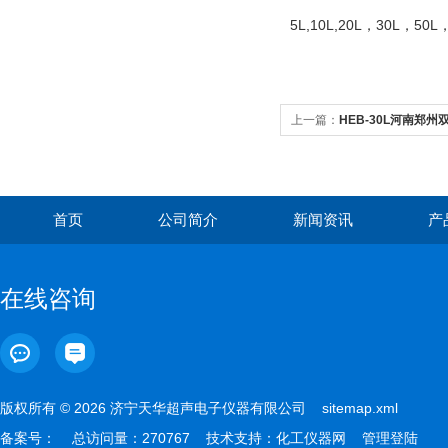
5L,10L,20L，30
上一篇：
HEB-30L河南郑
首页
公司简介
新闻资讯
产
在线咨询
版权所有 © 2026 济宁天华超声电子仪器有限公司
sitemap.xml
备案号：
总访问量：270767 技术支持：
化工仪器网
管理登陆