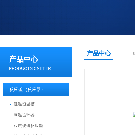
产品中心
产品中心
PRODUCTS CNETER
反应釜（反应器）
低温恒温槽
高温循环器
双层玻璃反应釜