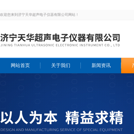
欢迎您来到济宁天华超声电子仪器有限公司网站！
网站首页
关于我们
新闻资讯