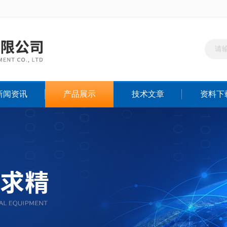
新闻资讯
产品展示
技术文章
资料下