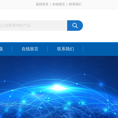
返回首页
|
在线留言
|
联系我们
载
在线留言
联系我们