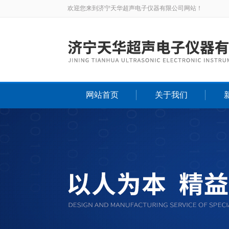
欢迎您来到济宁天华超声电子仪器有限公司网站！
网站首页
关于我们