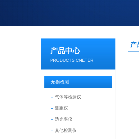
产
产品中心
PRODUCTS CNETER
无损检测
气体等检漏仪
测距仪
透光率仪
其他检测仪