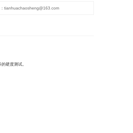
anhuachaosheng@163.com
等的硬度测试。