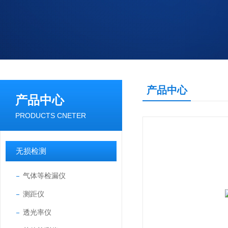
产品中心
产品中心
PRODUCTS CNETER
无损检测
气体等检漏仪
测距仪
透光率仪