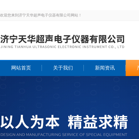
欢迎您来到济宁天华超声电子仪器有限公司网站！
网站首页
关于我们
新闻资讯