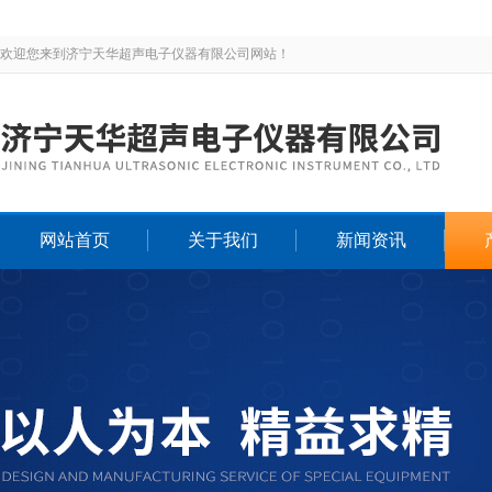
欢迎您来到济宁天华超声电子仪器有限公司网站！
网站首页
关于我们
新闻资讯