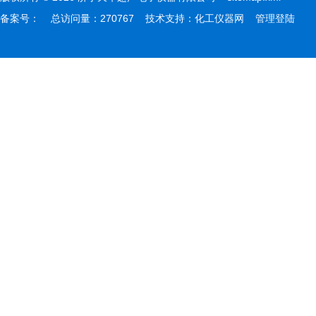
备案号：
总访问量：270767 技术支持：
化工仪器网
管理登陆