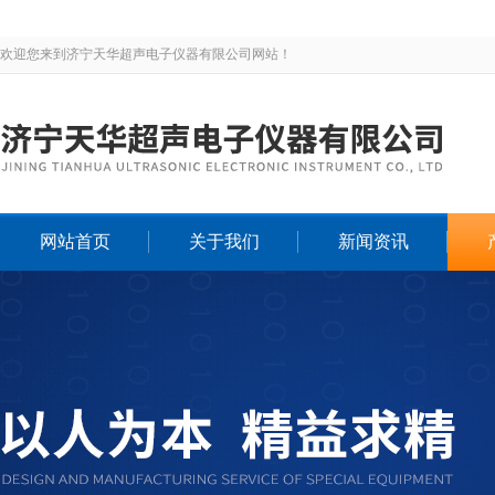
欢迎您来到济宁天华超声电子仪器有限公司网站！
网站首页
关于我们
新闻资讯