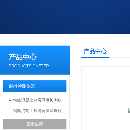
产品中心
产品中心
PRODUCTS CNETER
裂缝检测仪器
钢筋混凝土涂层厚度检测仪
钢筋混凝土裂缝宽度深度检测仪
查看全部