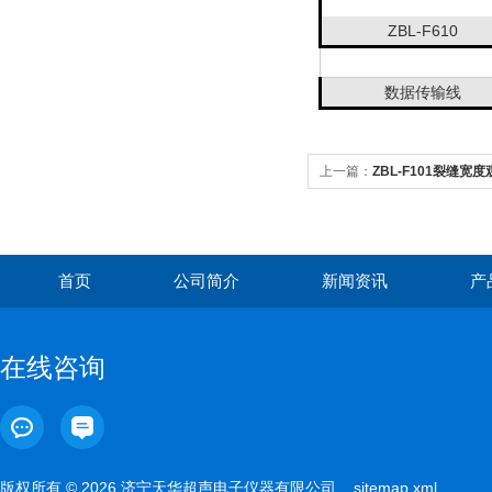
ZBL-F610
数据传输线
上一篇：
ZBL-F101裂缝宽
首页
公司简介
新闻资讯
产
在线咨询
版权所有 © 2026 济宁天华超声电子仪器有限公司
sitemap.xml